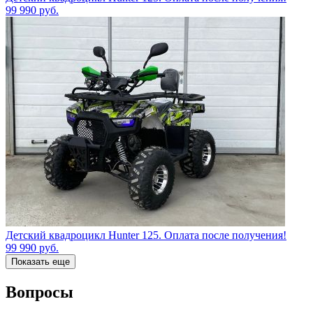
99 990
руб.
Детский квадроцикл Hunter 125. Оплата после получения!
99 990
руб.
Показать еще
Вопросы