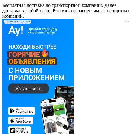
Бесплатная доставка до транспортной компании. Далее
доставка в любой город России - по расценкам транспортных
компаний.
РЕКЛАМА • AU.RU