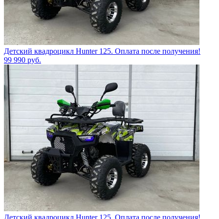
Детский квадроцикл Hunter 125. Оплата после получения!
99 990
руб.
Детский квадроцикл Hunter 125. Оплата после получения!