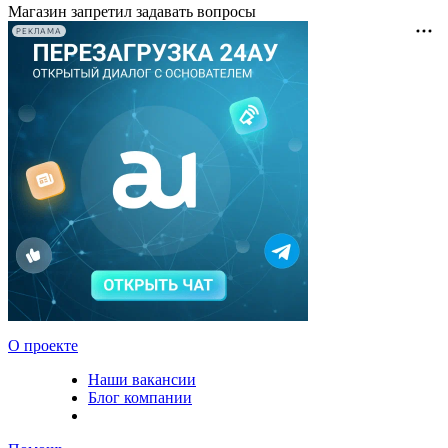
Магазин запретил задавать вопросы
РЕКЛАМА
О проекте
Наши вакансии
Блог компании