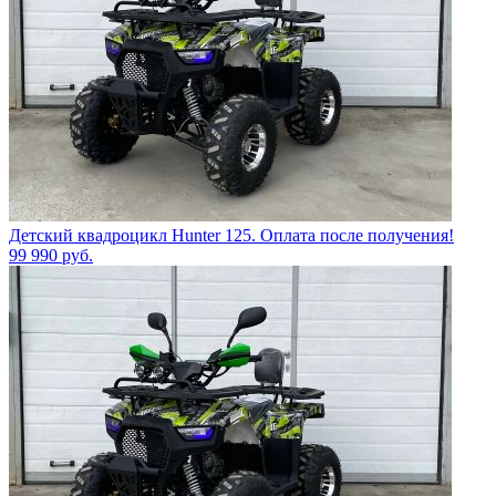
Детский квадроцикл Hunter 125. Оплата после получения!
99 990
руб.