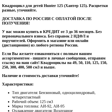
Квадроцикл для детей Hunter 125 (Хантер 125). Расцветки
разные, уточняйте.
ДОСТАВКА ПО РОССИИ С ОПЛАТОЙ ПОСЛЕ
ПОЛУЧЕНИЯ!
У нас можно купить в КРЕДИТ от 3 до 36 месяцев. Без
первоначального взноса. Без справок 2 НДФЛ и
поручителей. Оформить в магазине или онлайн
(дистанционно) из любого региона России.
Если Вы желаете ознакомиться с полным нашим
ассортиментом - пишите в личные сообщения, отправим
ссылку на наш сайт! Квадроциклы на 49, 50, 110, 125, 150,
250, 300, 400, 500 см3 и выше.
Наличие и стоимость доставки уточняйте!
Характеристики:
Тип двигателя: Бензиновый, одноцилиндровый,
четырехтактный
Рабочий объем: 125 см3
Марка топлива: АИ-92, АИ-95
Охлаждение двигателя: Воздушное