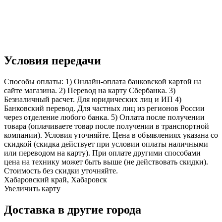
Условия передачи
Способы оплаты: 1) Онлайн-оплата банковской картой на
сайте магазина. 2) Перевод на карту Сбербанка. 3)
Безналичный расчет. Для юридических лиц и ИП 4)
Банковский перевод. Для частных лиц из регионов России
через отделение любого банка. 5) Оплата после получении
товара (оплачиваете товар после получении в транспортной
компании). Условия уточняйте. Цена в объявлениях указана со
скидкой (скидка действует при условии оплаты наличными
или переводом на карту). При оплате другими способами
цена на технику может быть выше (не действовать скидки).
Стоимость без скидки уточняйте.
Хабаровский край, Хабаровск
Увеличить карту
Доставка в другие города