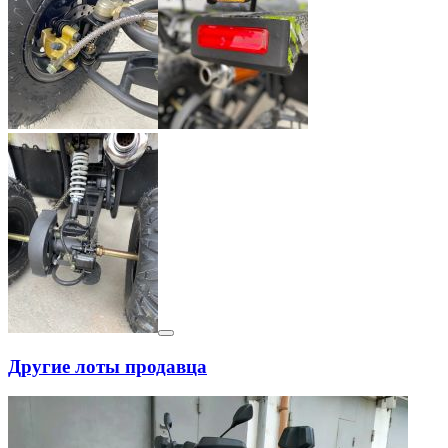
Другие лоты продавца