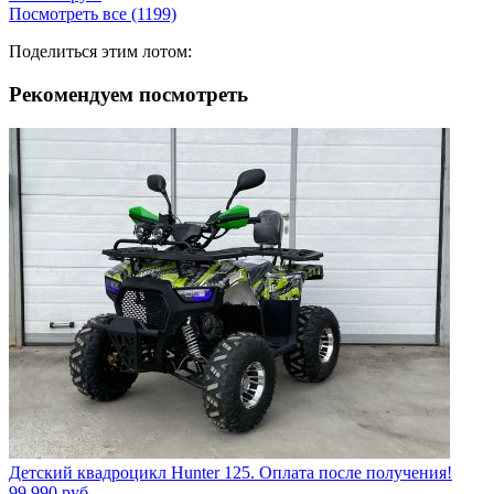
Посмотреть все (1199)
Поделиться этим лотом:
Рекомендуем посмотреть
Детский квадроцикл Hunter 125. Оплата после получения!
99 990
руб.