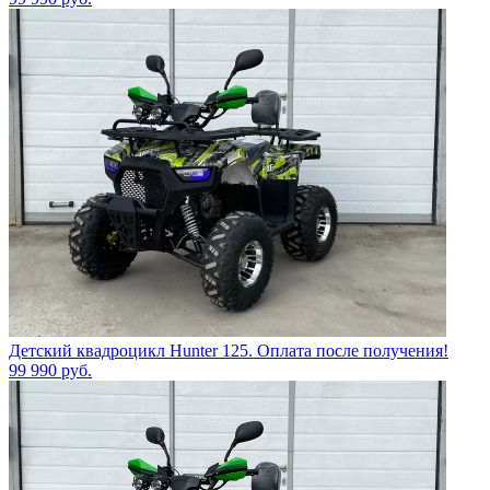
Детский квадроцикл Hunter 125. Оплата после получения!
99 990
руб.