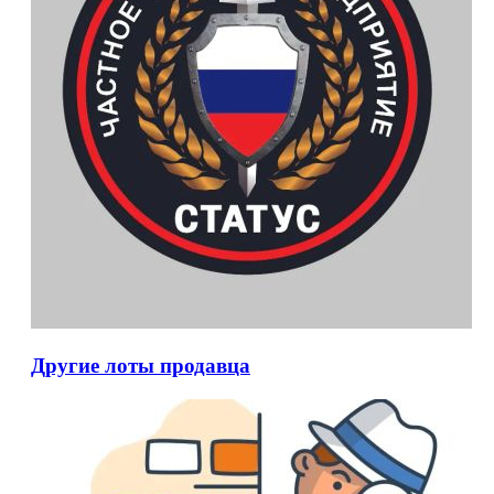
Другие лоты продавца