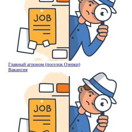
Главный агроном (поселок Озерки)
Вакансия