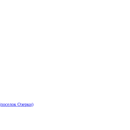
(поселок Озерки)