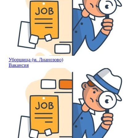
Уборщица (м. Лианозово)
Вакансия