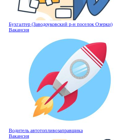
Бухгалтер (Заводоуковский р-н поселок Озерки)
Вакансия
Водитель автотопливозаправщика
Вакансия