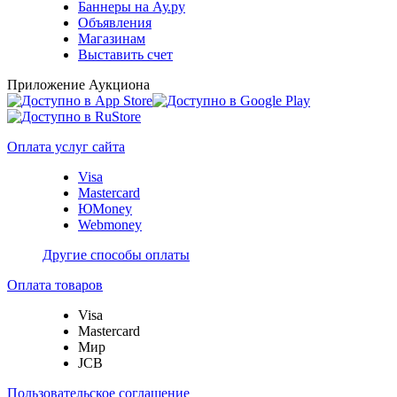
Баннеры на Ау.ру
Объявления
Магазинам
Выставить счет
Приложение Аукциона
Оплата услуг сайта
Visa
Mastercard
ЮMoney
Webmoney
Другие способы оплаты
Оплата товаров
Visa
Mastercard
Мир
JCB
Пользовательское соглашение