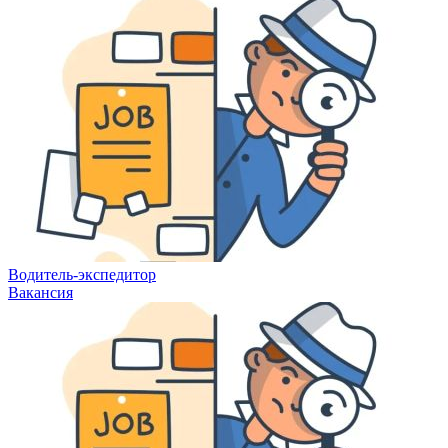
Водитель-экспедитор
Вакансия