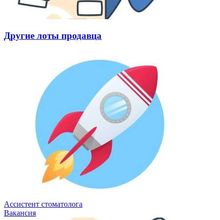
Другие лоты продавца
Ассистент стоматолога
Вакансия