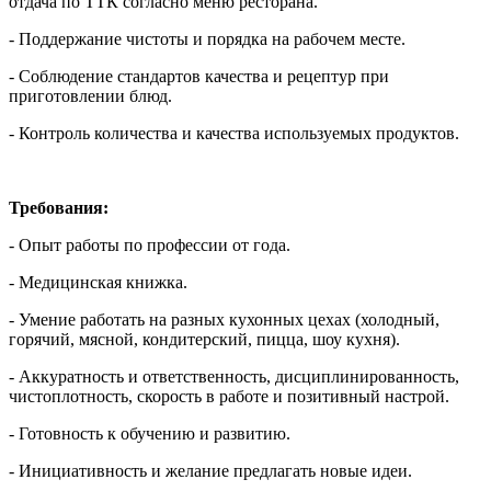
отдача по ТТК согласно меню ресторана.
- Поддержание чистоты и порядка на рабочем месте.
- Соблюдение стандартов качества и рецептур при
приготовлении блюд.
- Контроль количества и качества используемых продуктов.
Требования:
- Опыт работы по профессии от года.
- Медицинская книжка.
- Умение работать на разных кухонных цехах (холодный,
горячий, мясной, кондитерский, пицца, шоу кухня).
- Аккуратность и ответственность, дисциплинированность,
чистоплотность, скорость в работе и позитивный настрой.
- Готовность к обучению и развитию.
- Инициативность и желание предлагать новые идеи.