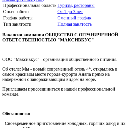
Профессиональная область
Туризм, рестораны
Опыт работы
От 1 до 3 лет
График работы
Сменный график
Тип занятости
Полная занятость
Вакансия компании ОБЩЕСТВО С ОГРАНИЧЕННОЙ
ОТВЕТСТВЕННОСТЬЮ "МАКСИВКУС"
ООО "Максивкус" - организация общественного питания.
Об отеле: Мы - новый современный отель 4*, открылись в
самом красивом месте города-курорта Анапа прямо на
набережной с завораживающим видом на море.
Приглашаем присоединиться к нашей профессиональной
команде.
Обязанности:
- Своевременное приготовление холодных, горячих блюд и их