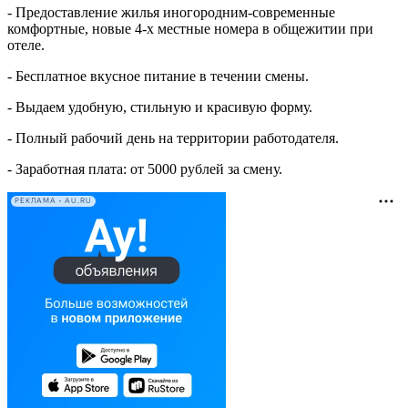
- Предоставление жилья иногородним-современные
комфортные, новые 4-х местные номера в общежитии при
отеле.
- Бесплатное вкусное питание в течении смены.
- Выдаем удобную, стильную и красивую форму.
- Полный рабочий день на территории работодателя.
- Заработная плата: от 5000 рублей за смену.
РЕКЛАМА • AU.RU