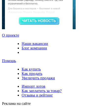
О проекте
Наши вакансии
Блог компании
Помощь
Как купить
Как продать
Увеличить продажи
Импорт лотов
Как заплатить за товар?
Отзывы и рейтинг
Реклама на сайте