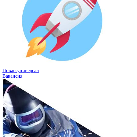
Повар-универсал
Вакансия