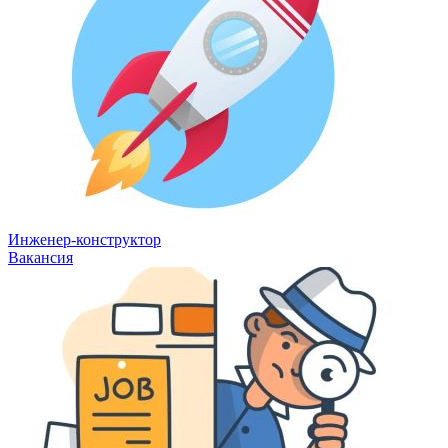
Инженер-конструктор
Вакансия