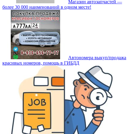
Магазин автозапчастей —
более 30 000 наименований в одном месте!
Автономера выкуп/продажа
красивых номеров, помощь в ГИБДД