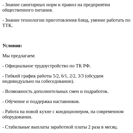
- Знание санитарных норм и правил на предприятии
общественного питания.
- Знание технологии приготовления блюд, умение работать по
ТТК.
Условия:
Мы предлагаем:
- Официальное трудоустройство по ТК РФ.
- Гибкий график работы 5/2, 6/1, 2/2, 3/3 (обсудим
индивидуально на собеседовании).
- Возможность дополнительных смен и подработок.
- Обучение и поддержка наставников.
- Работа на новой кухне с кондиционером, на современном
оборудовании.
- Стабильные выплаты заработной платы 2 раза в месяц.