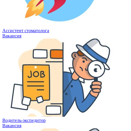
Ассистент стоматолога
Вакансия
Водитель-экспедитор
Вакансия