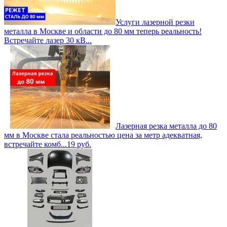
Услуги лазерной резки
металла в Москве и области до 80 мм теперь реальность!
Встречайте лазер 30 кВ...
Лазерная резка металла до 80
мм в Москве стала реальностью цена за метр адекватная,
встречайте комб...
19
руб.