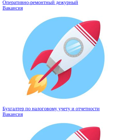
Оперативно-ремонтный дежурный
Вакансия
Бухгалтер по налоговому учету и отчетности
Вакансия