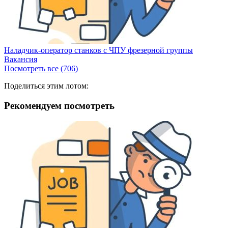
Наладчик-оператор станков с ЧПУ фрезерной группы
Вакансия
Посмотреть все (706)
Поделиться этим лотом:
Рекомендуем посмотреть