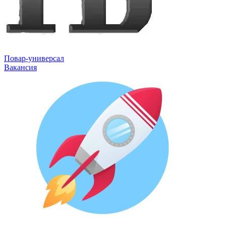
Повар-универсал
Вакансия