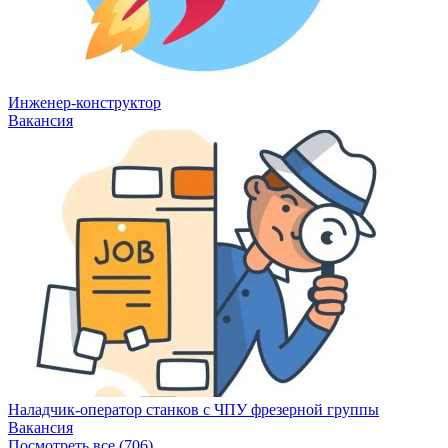
Инженер-конструктор
Вакансия
Наладчик-оператор станков с ЧПУ фрезерной группы
Вакансия
Посмотреть все (706)