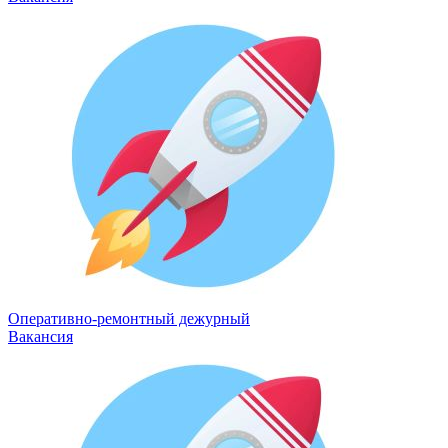
Оперативно-ремонтный дежурный
Вакансия