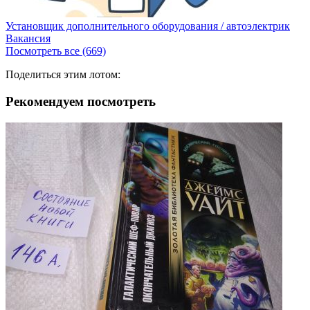
Установщик дополнительного оборудования / автоэлектрик
Вакансия
Посмотреть все (669)
Поделиться этим лотом:
Рекомендуем посмотреть