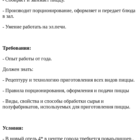
- Производит порционирование, оформляет и передает блюда
в зал.
- Умение работать на эл.печи.
Требования:
- Опыт работы от года.
Должен знать:
- Рецептуру и технологию приготовления всех видов пиццы.
- Правила порционирования, оформления и подачи пиццы
- Виды, свойства и способы обработки сырья и
полуфабрикатов, используемых для приготовления пиццы.
Условия:
- В новый отель 4* в центре города требуется повар-пиццер .