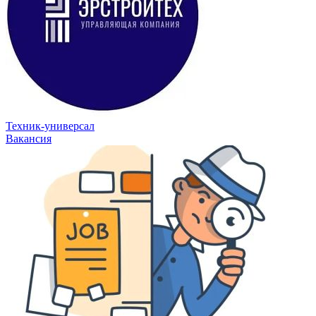
Техник-универсал
Вакансия