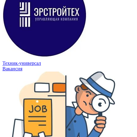
Техник-универсал
Вакансия