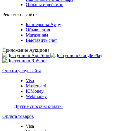
Отзывы и рейтинг
Реклама на сайте
Баннеры на Ау.ру
Объявления
Магазинам
Выставить счет
Приложение Аукциона
Оплата услуг сайта
Visa
Mastercard
ЮMoney
Webmoney
Другие способы оплаты
Оплата товаров
Visa