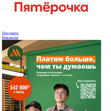
Продавец
Вакансия