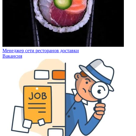
Менеджер сети ресторанов доставки
Вакансия