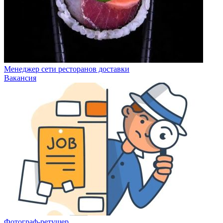
Менеджер сети ресторанов доставки
Вакансия
Фотограф-ретушер