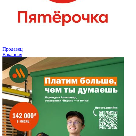
Продавец
Вакансия