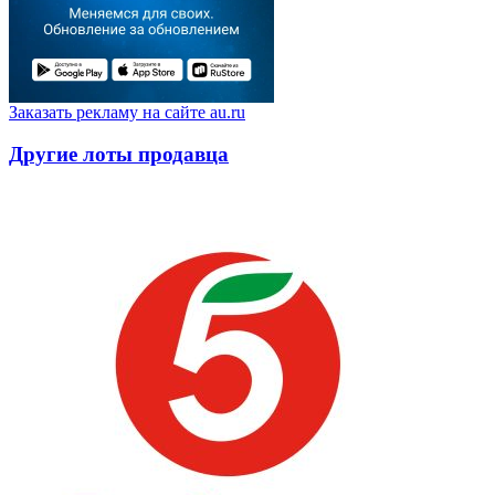
Заказать рекламу на сайте au.ru
Другие лоты продавца