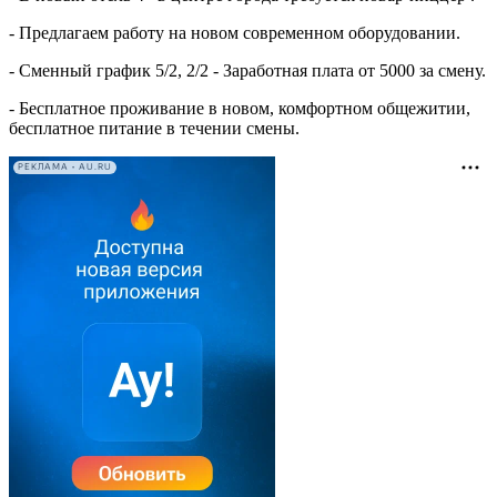
- Предлагаем работу на новом современном оборудовании.
- Сменный график 5/2, 2/2 - Заработная плата от 5000 за смену.
- Бесплатное проживание в новом, комфортном общежитии,
бесплатное питание в течении смены.
РЕКЛАМА • AU.RU