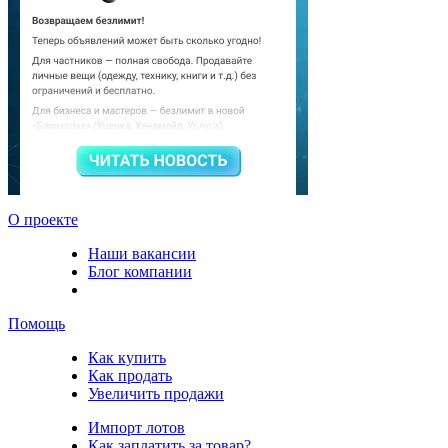
О проекте
Наши вакансии
Блог компании
Помощь
Как купить
Как продать
Увеличить продажи
Импорт лотов
Как заплатить за товар?