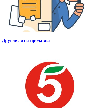
Другие лоты продавца