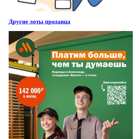
Другие лоты продавца