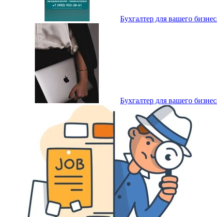
Бухгалтер для вашего бизнес
Бухгалтер для вашего бизнес