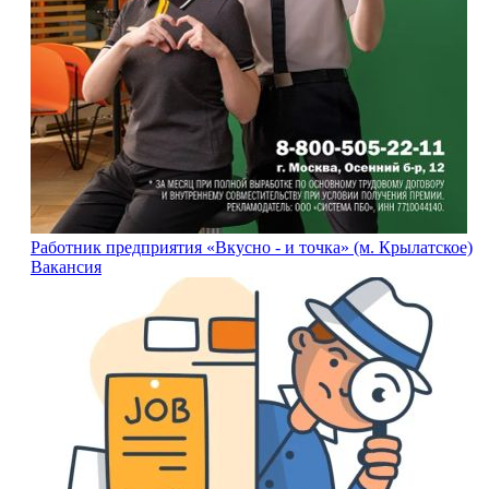
Работник предприятия «Вкусно - и точка» (м. Крылатское)
Вакансия