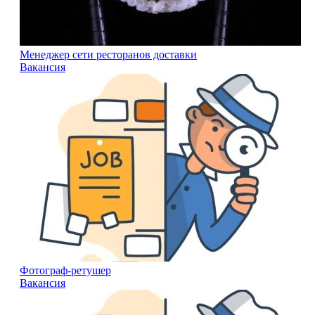
Менеджер сети ресторанов доставки
Вакансия
Фотограф-ретушер
Вакансия